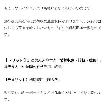
もう一つ、パソコンよりも軽いというのがいいのです。
飛行機に乗る時には荷物の重量制限がありますし、旅行では
少しでも荷物を軽くしたいものですから俄然iPad一択なので
す。
【 メリット 】
計画の組みやすさ（
情報収集・比較・総覧
）、
飛行機内での時間の有効活用、軽量
【デメリット】
初期費用（購入代）
※別売りのキーボードもあると作業性が向上してなお良いで
す。