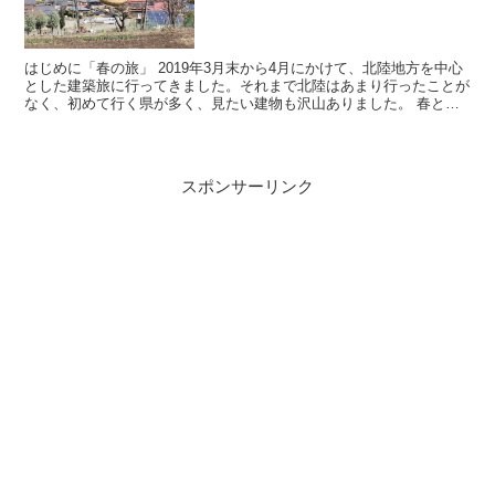
はじめに「春の旅」 2019年3月末から4月にかけて、北陸地方を中心
とした建築旅に行ってきました。それまで北陸はあまり行ったことが
なく、初めて行く県が多く、見たい建物も沢山ありました。 春とい
う旅のしやすい気候の中で、晴れている日も多く、快...
スポンサーリンク