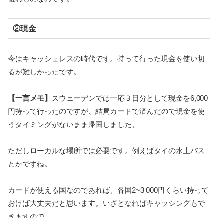
②現金
今はキャッシュレスの時代です。持って行った現金を使い切
るが難しかったです。
【一言メモ】
スウェーデンでは一応３日分として現金を6,000
円持って行ったのですが、結局カードで済んだので現金を使
うタイミングがないまま帰国しました。
ただしローカルな場所では必要です。例えばタイの水上バス
とかですね。
カードが使える国なのであれば、各国2~3,000円くらい持って
おけば大丈夫だと思います。いざとなればキャッシングもで
きますので。