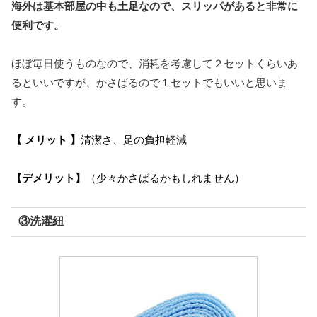
海外は基本部屋の中も土足なので、スリッパがあると非常に
便利です。
ほぼ毎日使うものなので、消耗を考慮して２セットくらいあ
るといいですが、かさばるので１セットでもいいと思いま
す。
【 メリット 】
清潔さ、足の負担軽減
【デメリット】
（少々かさばるかもしれません）
③洗濯紐