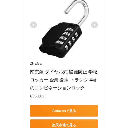
ZHEGE
南京錠 ダイヤル式 盗難防止 学校 
ロッカー 企業 倉庫 トランク 4桁
のコンビネーションロック
CJSJ603
Amazonで見る
楽天市場で見る