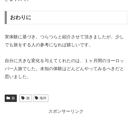
おわりに
実体験に基づき、つらつらと紹介させて頂きましたが、少し
でも旅をする人の参考になれば嬉しいです。
自分に大きな変化を与えてくれたのは、１ヶ月間のヨーロッ
パ一人旅でした。未知の体験はどんどんやってみるべきだと
思いました。
旅
旅
海外
スポンサーリンク