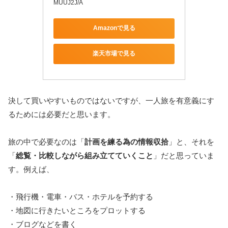
MUUJ2J/A
Amazonで見る
楽天市場で見る
決して買いやすいものではないですが、一人旅を有意義にす
るためには必要だと思います。
旅の中で必要なのは「
計画を練る為の情報収拾
」と、それを
「
総覧・比較しながら組み立てていくこと
」だと思っていま
す。例えば、
・飛行機・電車・バス・ホテルを予約する
・地図に行きたいところをプロットする
・ブログなどを書く