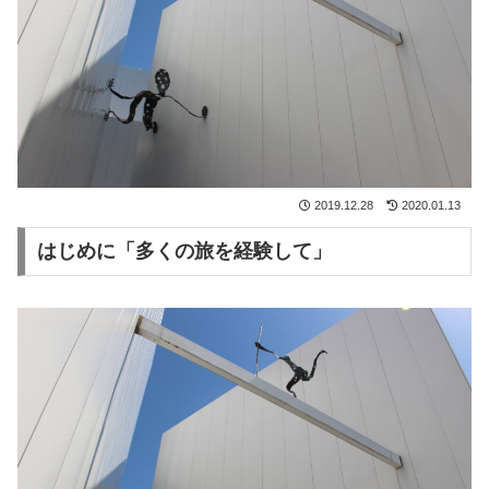
2019.12.28
2020.01.13
はじめに「多くの旅を経験して」