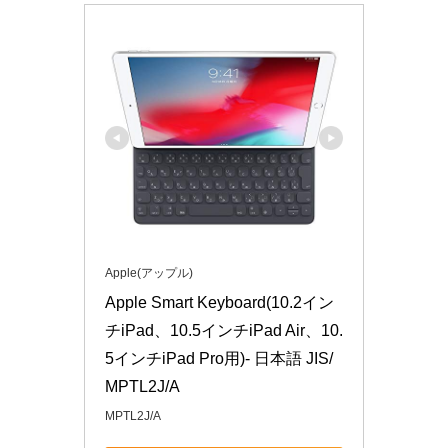
Apple(アップル)
Apple Smart Keyboard(10.2イン
チiPad、10.5インチiPad Air、10.
5インチiPad Pro用)- 日本語 JIS/
MPTL2J/A
MPTL2J/A