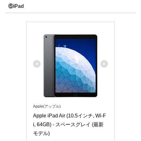
⑥iPad
Apple(アップル)
Apple iPad Air (10.5インチ, Wi-F
i, 64GB) - スペースグレイ (最新
モデル)