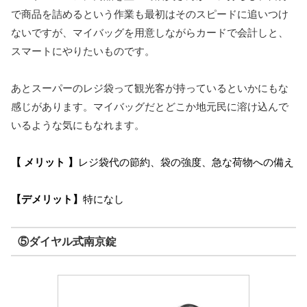
で商品を詰めるという作業も最初はそのスピードに追いつけ
ないですが、マイバッグを用意しながらカードで会計しと、
スマートにやりたいものです。
あとスーパーのレジ袋って観光客が持っているといかにもな
感じがあります。マイバッグだとどこか地元民に溶け込んで
いるような気にもなれます。
【 メリット 】
レジ袋代の節約、袋の強度、急な荷物への備え
【デメリット】
特になし
⑤ダイヤル式南京錠