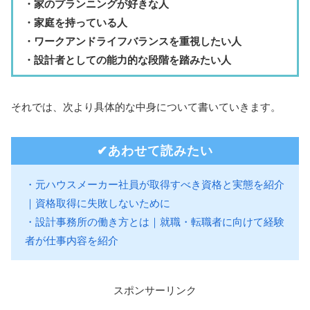
・家のプランニングが好きな人
・
家庭を持っている人
・ワークアンドライフバランスを重視したい人
・設計者としての能力的な段階を踏みたい人
それでは、次より具体的な中身について書いていきます。
✔︎あわせて読みたい
・元ハウスメーカー社員が取得すべき資格と実態を紹介
｜資格取得に失敗しないために
・設計事務所の働き方とは｜就職・転職者に向けて経験
者が仕事内容を紹介
スポンサーリンク