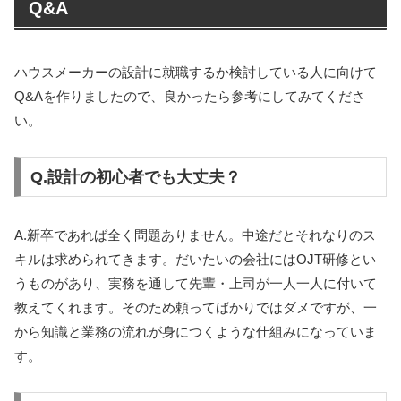
Q&A
ハウスメーカーの設計に就職するか検討している人に向けて
Q&Aを作りましたので、良かったら参考にしてみてくださ
い。
Q.設計の初心者でも大丈夫？
A.
新卒であれば全く問題ありません。中途だとそれなりのス
キルは求められてきます。だいたいの会社には
OJT
研修とい
うものがあり、実務を通して先輩・上司が一人一人に付いて
教えてくれます。そのため頼ってばかりではダメですが、一
から知識と業務の流れが身につくような仕組みになっていま
す。