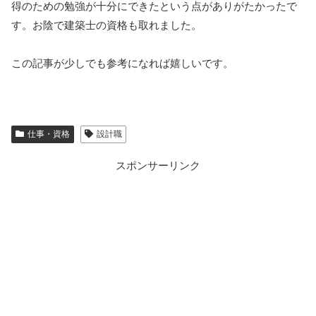
得のための勉強が十分にできたという点がありがたかったで
す。お陰で建築士の資格も取れました。
この記事が少しでも参考になれば嬉しいです。
仕事・資格
設計職
スポンサーリンク