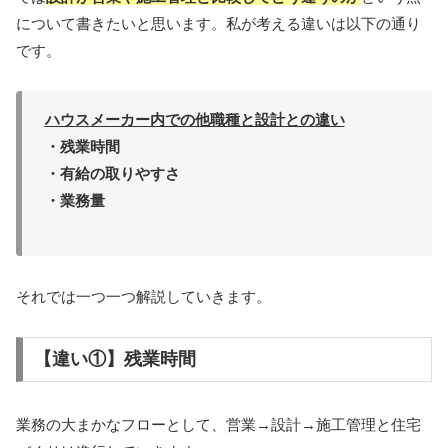
について書きたいと思います。私が考える違いは以下の通り
です。
ハウスメーカー内での他職種と設計との違い
・残業時間
・有給の取りやすさ
・業務量
それでは一つ一つ解説していきます。
【違い①】残業時間
業務の大まかなフローとして、営業
→
設計
→
施工管理と住宅