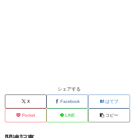
シェアする
X
Facebook
はてブ
Pocket
LINE
コピー