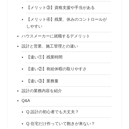
【メリット③】資格支援や手当がある
【メリット④】残業、休みのコントロールが
しやすい
ハウスメーカーに就職するデメリット
設計と営業、施工管理との違い
【違い①】残業時間
【違い②】有給休暇の取りやすさ
【違い③】業務量
設計の業務内容を紹介
Q&A
Q.設計の初心者でも大丈夫？
Q.住宅だけ作っていて飽きが来ない？