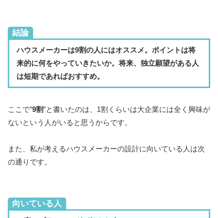
結論
ハウスメーカーは9割の人にはオススメ。ポイントは将
来的に何をやっていきたいか。将来、独立願望がある人
は短期であればおすすめ。
ここで”
9割
”と書いたのは、1割くらいは大企業には全く興味が
ないという人がいると思うからです。
また、私が考えるハウスメーカーの設計に向いている人は次
の通りです。
向いている人