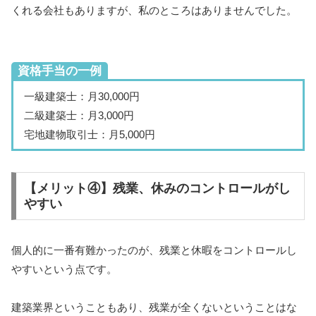
くれる会社もありますが、私のところはありませんでした。
資格手当の一例
一級建築士：月30,000円
二級建築士：月3,000円
宅地建物取引士：月5,000円
【メリット④】残業、休みのコントロールがし
やすい
個人的に一番有難かったのが、残業と休暇をコントロールし
やすいという点です。
建築業界ということもあり、残業が全くないということはな