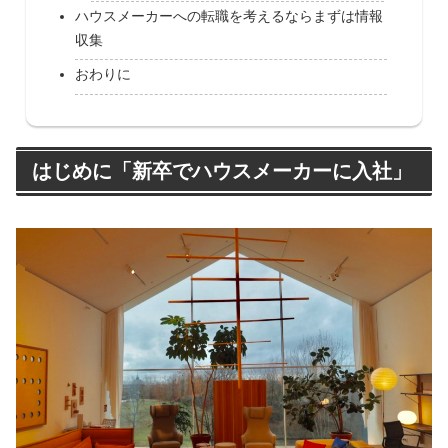
ハウスメーカーへの転職を考えるならまずは情報
収集
おわりに
はじめに「新卒でハウスメーカーに入社」