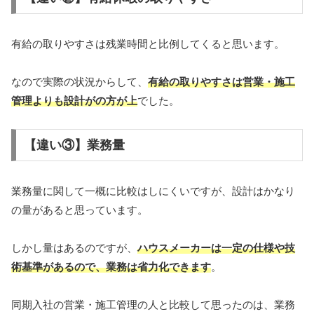
有給の取りやすさは残業時間と比例してくると思います。
なので実際の状況からして、
有給の取りやすさは営業・施工
管理よりも設計がの方が上
でした。
【違い③】業務量
業務量に関して一概に比較はしにくいですが、設計はかなり
の量があると思っています。
しかし量はあるのですが、
ハウスメーカーは一定の仕様や技
術基準があるので、業務は省力化できます
。
同期入社の営業・施工管理の人と比較して思ったのは、業務