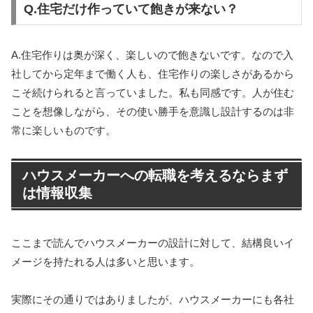
Q.住宅だけ作っていて飽きが来ない？
A.
住宅作りは奥が深く、楽しいので飽きないです。なので入
社してから定年まで働く人も、住宅作りの楽しさがあるから
こそ続けられると言っていました。私も同感です。人が住む
ことを想像しながら、その使い勝手を意識し設計するのは非
常に楽しいものです。
ハウスメーカーへの転職を考えるならまず
は情報収集
ここまで読んでハウスメーカーの設計に対して、結構良いイ
メージを持たれる人は多いと思います。
実際にその通りではありましたが、ハウスメーカーにも各社