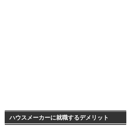
ハウスメーカーに就職するデメリット