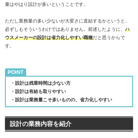
量はやはり設計が多いということです。
ただし業務量の多い少ないが大変さに直結するかというと、
必ずしもそういうわけではありません。
前述したように、
ハ
ウスメーカーの設計は省力化しやすい職種
だと思うからで
す。
POINT
・設計は残業時間は少ない方
・設計は有給も取りやすい
・設計は業務量こそ多いものの、省力化しやすい
設計の業務内容を紹介