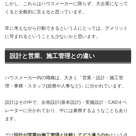
しかし、これらはハウスメーカーに限らず、大企業になって
くると全般的に言えると思っています。
常に考えながら行動できるという人にとっては、デメリット
に苛まれるということも少ないかと思います。
設計と営業、施工管理との違い
ハウスメーカー内の職種は、大きく「営業・設計・施工管
理・事務・スタッフ(総務や人事など)」に分かれています。
設計はその中で、企画設計(基本設計)・実施設計・
CAD
オペ
レーターに分かれており、中には兼務するようなこともあり
ます。
では
設計が営業や施工管理と比較してどう違うのか
という点