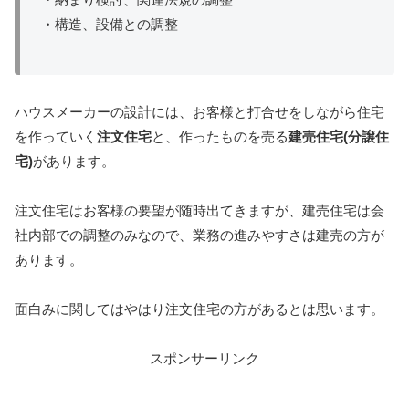
・構造、設備との調整
ハウスメーカーの設計には、お客様と打合せをしながら住宅
を作っていく
注文住宅
と、作ったものを売る
建売住宅
(
分譲住
宅
)
があります。
注文住宅はお客様の要望が随時出てきますが、建売住宅は会
社内部での調整のみなので、業務の進みやすさは建売の方が
あります。
面白みに関してはやはり注文住宅の方があるとは思います。
スポンサーリンク