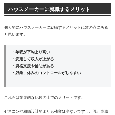
ハウスメーカーに就職するメリット
個人的にハウスメーカーに就職するメリットは次の点にある
と思います。
・年収が平均より高い
・安定して収入が上がる
・資格支援や補助がある
・残業、休みのコントロールがしやすい
これらは業界的な比較の上でのメリットです。
ゼネコンや組織設計的よりも残業は少ないですし、設計事務