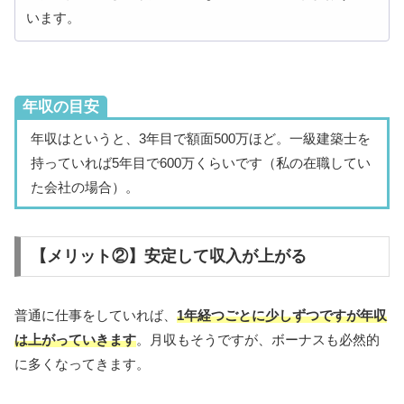
います。
年収の目安
年収はというと、3年目で額面500万ほど。一級建築士を
持っていれば5年目で600万くらいです（私の在職してい
た会社の場合）。
【メリット②】安定して収入が上がる
普通に仕事をしていれば、
1
年経つごとに少しずつですが年収
は上がっていきます
。月収もそうですが、ボーナスも必然的
に多くなってきます。