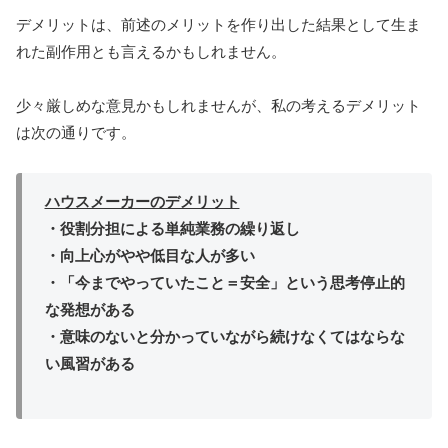
デメリットは、前述のメリットを作り出した結果として生ま
れた副作用とも言えるかもしれません。
少々厳しめな意見かもしれませんが、私の考えるデメリット
は次の通りです。
ハウスメーカーのデメリット
・役割分担による単純業務の繰り返し
・向上心がやや低目な人が多い
・「今までやっていたこと＝安全」という思考停止的
な発想がある
・意味のないと分かっていながら続けなくてはならな
い風習がある