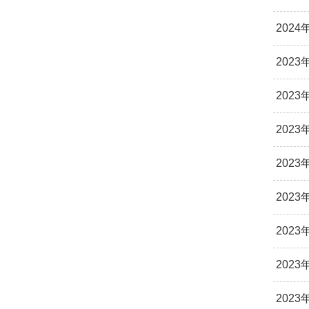
2024
2023
2023
2023
2023
2023
2023
2023
2023