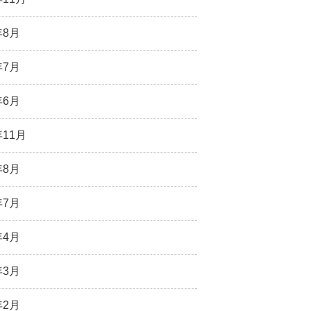
年8月
年7月
年6月
年11月
年8月
年7月
年4月
年3月
年2月