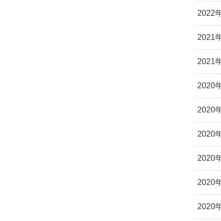
2022
2021
2021
2020
2020
2020
2020
2020
2020