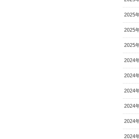
2025
2025
2025
2024
2024
2024
2024
2024
2024