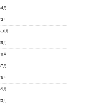
年4月
年3月
年10月
年9月
年8月
年7月
年6月
年5月
年3月