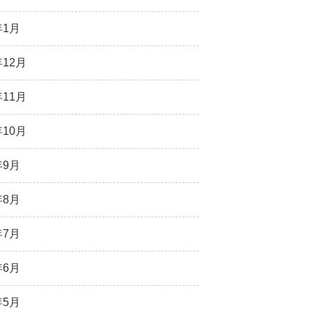
年1月
年12月
年11月
年10月
年9月
年8月
年7月
年6月
年5月