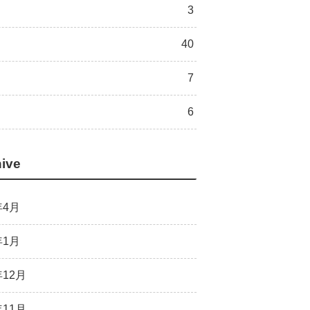
3
40
7
6
ive
年4月
年1月
年12月
年11月