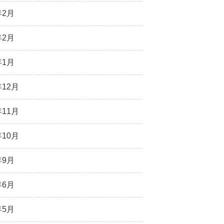
年2月
年2月
年1月
年12月
年11月
年10月
年9月
年6月
年5月