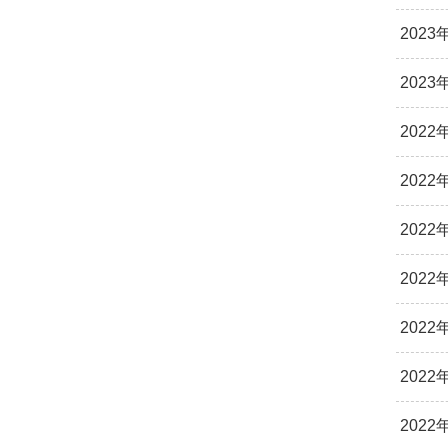
2023
2023
2022
2022
2022
2022
2022
2022
2022