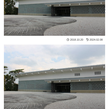
2018.10.20
2024.02.08