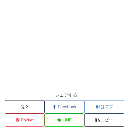
シェアする
X
Facebook
はてブ
Pocket
LINE
コピー