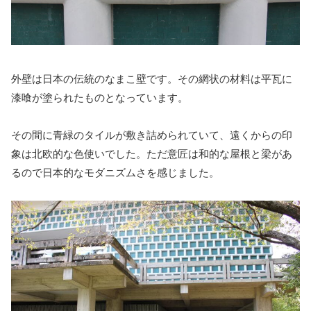
外壁は日本の伝統のなまこ壁です。その網状の材料は平瓦に
漆喰が塗られたものとなっています。
その間に青緑のタイルが敷き詰められていて、遠くからの印
象は北欧的な色使いでした。ただ意匠は和的な屋根と梁があ
るので日本的なモダニズムさを感じました。