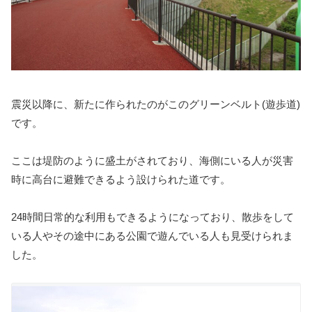
震災以降に、新たに作られたのがこのグリーンベルト(遊歩道)
です。
ここは堤防のように盛土がされており、海側にいる人が災害
時に高台に避難できるよう設けられた道です。
24時間日常的な利用もできるようになっており、散歩をして
いる人やその途中にある公園で遊んでいる人も見受けられま
した。