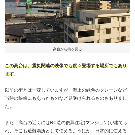
高台から街を見る
この高台は、震災関連の映像でも度々登場する場所
でもあり
ます
。
以前の街とは一変していますが、海上の緑色のクレーンなど
当時の映像にもあったものなど見受けられるものもありまし
た。
また、高台の近くにはRC造の復興住宅(マンション)が建てら
れ、そこも避難場所として使えるようにか、日常的に使える