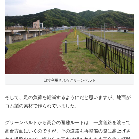
日常利用されるグリーンベルト
そして、足の負荷を軽減するようにだと思いますが、地面が
ゴム製の素材で作られていました。
グリーンベルトから高台の避難ルートは、一度道路を渡って
高台方面にいくのですが、その道路も再整備の際に嵩上げさ