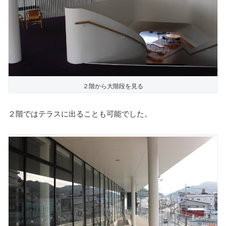
２階から大階段を見る
２階ではテラスに出ることも可能でした。