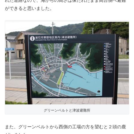
れた道路なので、海からの高さは保たれたまま高台側へ避難
ができると思いました。
グリーンベルトと津波避難所
また、グリーンベルトから西側の工場の方を望むと２頭の鹿