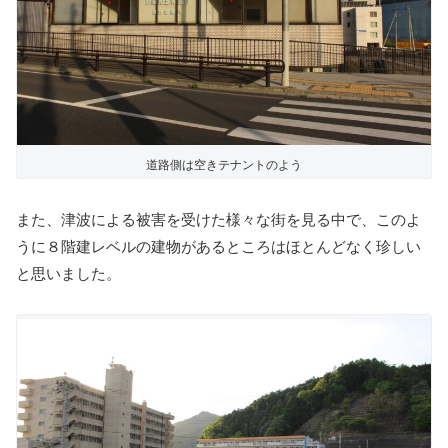
道路側は空きテナントのよう
また、津波による被害を受けた様々な街を見る中で、このよ
うに８階建レベルの建物があるところはほとんどなく珍しい
と思いました。