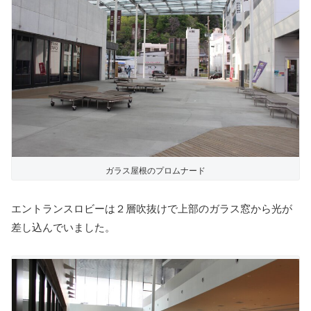
ガラス屋根のプロムナード
エントランスロビーは２層吹抜けで上部のガラス窓から光が
差し込んでいました。