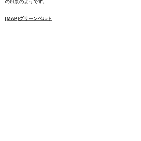
の風景のようです。
[MAP]グリーンベルト