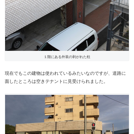
１階にある外装の剥がれた柱
現在でもこの建物は使われているみたいなのですが、道路に
面したところは空きテナントに見受けられました。