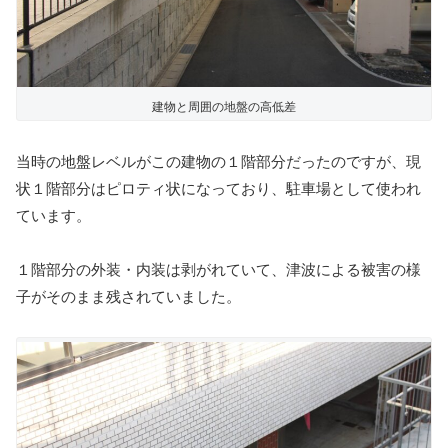
建物と周囲の地盤の高低差
当時の地盤レベルがこの建物の１階部分だったのですが、現
状１階部分はピロティ状になっており、駐車場として使われ
ています。
１階部分の外装・内装は剥がれていて、津波による被害の様
子がそのまま残されていました。