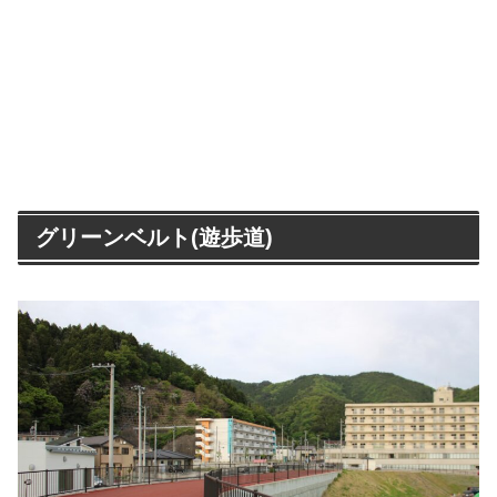
グリーンベルト(遊歩道)