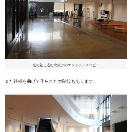
光の差し込む吹抜けのエントランスロビー
また鉄板を曲げて作られた大階段もあります。