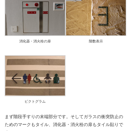
消化器・消火栓の扉
階数表示
ピクトグラム
まず階段手すりの末端部分です。そしてガラスの衝突防止の
ためのマークもタイル、消化器・消火栓の扉もタイル貼りで