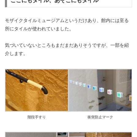
ここにもタイル、あそこにもタイル
モザイクタイルミュージアムというだけあり、館内には至る
所にタイルが使われていました。
気づいていないところもまだまだありそうですが、一部を紹
介します。
階段手すり
衝突防止マーク