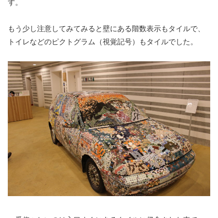
す。
もう少し注意してみてみると壁にある階数表示もタイルで、
トイレなどのピクトグラム（視覚記号）もタイルでした。