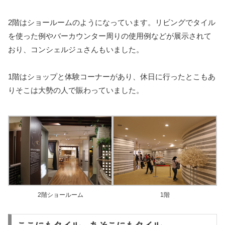
2階はショールームのようになっています。リビングでタイル
を使った例やバーカウンター周りの使用例などが展示されて
おり、コンシェルジュさんもいました。
1階はショップと体験コーナーがあり、休日に行ったとこもあ
りそこは大勢の人で賑わっていました。
2階ショールーム
1階