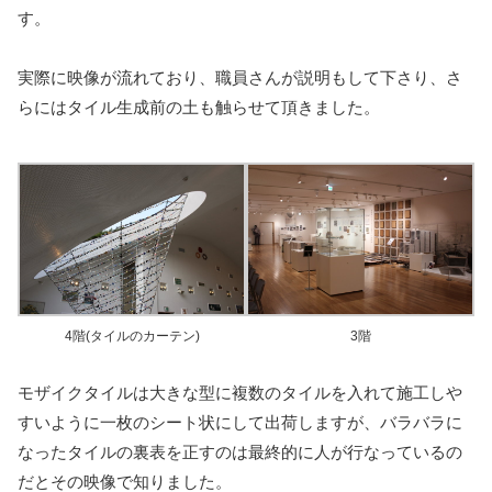
す。
実際に映像が流れており、職員さんが説明もして下さり、さ
らにはタイル生成前の土も触らせて頂きました。
4階(タイルのカーテン)
3階
モザイクタイルは大きな型に複数のタイルを入れて施工しや
すいように一枚のシート状にして出荷しますが、バラバラに
なったタイルの裏表を正すのは最終的に人が行なっているの
だとその映像で知りました。