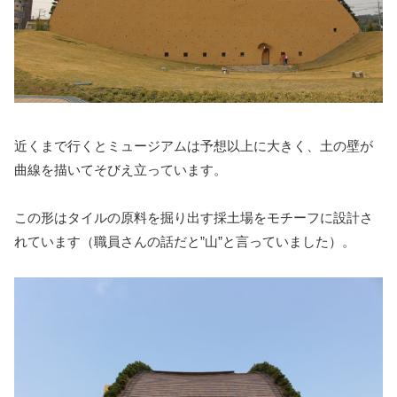
近くまで行くとミュージアムは予想以上に大きく、土の壁が
曲線を描いてそびえ立っています。
この形はタイルの原料を掘り出す採土場をモチーフに設計さ
れています（職員さんの話だと”山”と言っていました）。