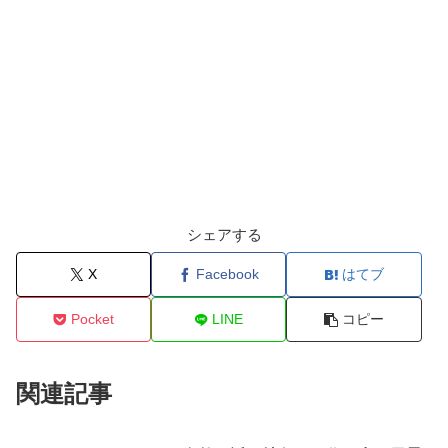
シェアする
X
Facebook
はてブ
Pocket
LINE
コピー
関連記事