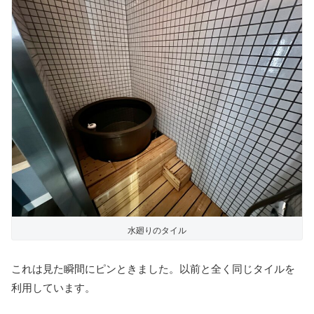
水廻りのタイル
これは見た瞬間にピンときました。以前と全く同じタイルを
利用しています。