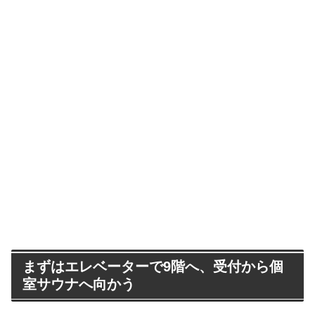
まずはエレベーターで9階へ、受付から個
室サウナへ向かう