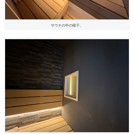
サウナの中の様子。