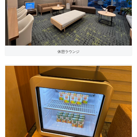
休憩ラウンジ