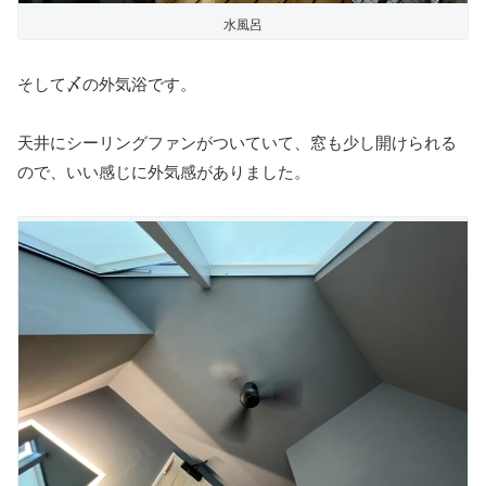
水風呂
そして〆の外気浴です。
天井にシーリングファンがついていて、窓も少し開けられる
ので、いい感じに外気感がありました。