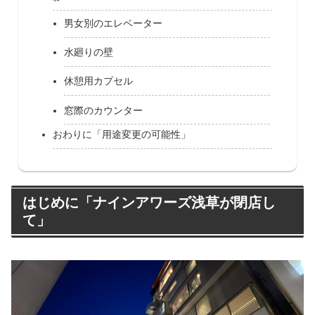
男女別のエレベーター
水廻りの壁
休憩用カプセル
窓際のカウンター
おわりに「用途変更の可能性」
はじめに「ナインアワーズ浅草が閉店し
て」