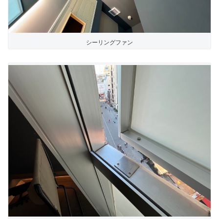
シーリングファン