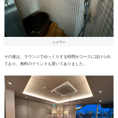
シャワー
その後は、ラウンジでゆっくりする時間がコースに設けられ
ており、無料のドリンクも置いてありました。