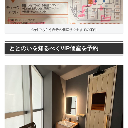
受付でもらう自分の個室サウナまでの案内
ととのいを知るべくVIP個室を予約