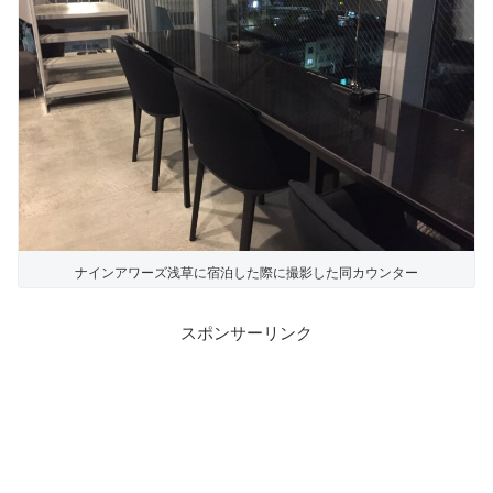
ナインアワーズ浅草に宿泊した際に撮影した同カウンター
スポンサーリンク