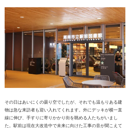
その日はあいにくの曇り空でしたが、それでも温もりある建
物は急な来訪者も迎い入れてくれます。外にデッキが横一直
線に伸び、手すりに寄りかかり街を眺める人たちがいまし
た。駅前は現在大改造中で未来に向けた工事の音が聞こえて