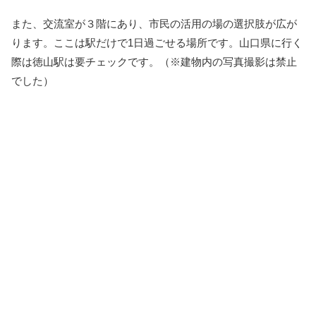
また、交流室が３階にあり、市民の活用の場の選択肢が広が
ります。ここは駅だけで1日過ごせる場所です。山口県に行く
際は徳山駅は要チェックです。（※建物内の写真撮影は禁止
でした）