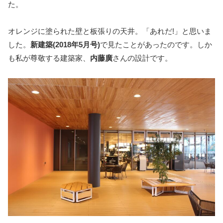
た。
オレンジに塗られた壁と板張りの天井。「あれだ!」と思いま
した。
新建築(2018年5月号)
で見たことがあったのです。しか
も私が尊敬する建築家、
内藤廣
さんの設計です。