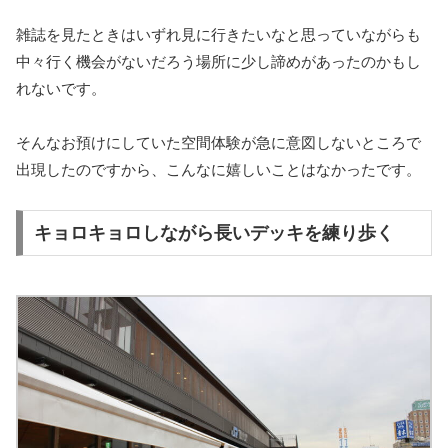
雑誌を見たときはいずれ見に行きたいなと思っていながらも
中々行く機会がないだろう場所に少し諦めがあったのかもし
れないです。
そんなお預けにしていた空間体験が急に意図しないところで
出現したのですから、こんなに嬉しいことはなかったです。
キョロキョロしながら長いデッキを練り歩く